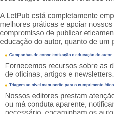
A LetPub está completamente emp
melhores práticas e apoiar nossos
compromisso de publicar eticament
educação do autor, quanto de um p
Campanhas de conscientização e educação do autor
Fornecemos recursos sobre as dir
de oficinas, artigos e newsletters.
Triagem ao nível manuscrito para o cumprimento ético
Nossos editores prestam atençã
ou má conduta aparente, notifica
necessário, encaminham os autor