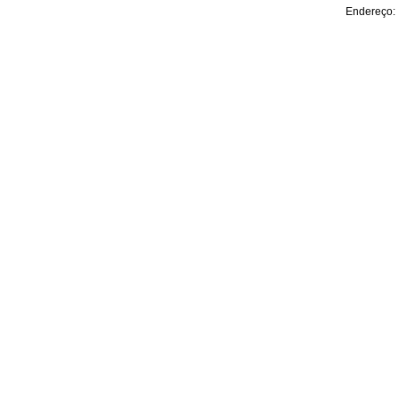
Endereço: